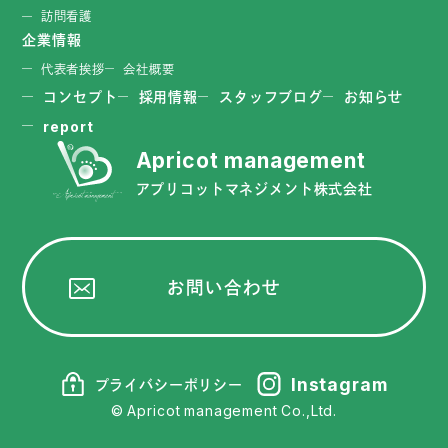
訪問看護
企業情報
代表者挨拶
会社概要
コンセプト
採用情報
スタッフブログ
お知らせ
report
アプリコットマネジメント株式会社
お問い合わせ
Instagram
プライバシーポリシー
© Apricot management Co.,Ltd.