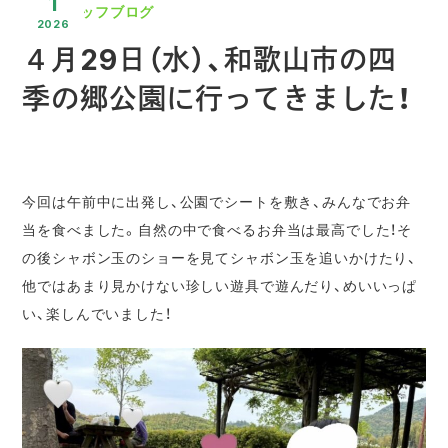
1
スタッフブログ
2026
４月29日（水）、和歌山市の四
季の郷公園に行ってきました！
今回は午前中に出発し、公園でシートを敷き、みんなでお弁
当を食べました。自然の中で食べるお弁当は最高でした！そ
の後シャボン玉のショーを見てシャボン玉を追いかけたり、
他ではあまり見かけない珍しい遊具で遊んだり、めいいっぱ
い、楽しんでいました！