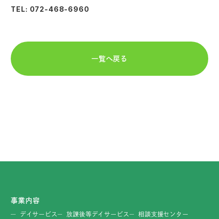
TEL: 072-468-6960
一覧へ戻る
事業内容
デイサービス
放課後等デイサービス
相談支援センター