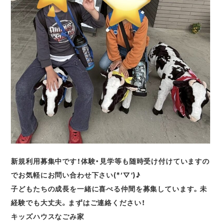
新規利用募集中です！体験・見学等も随時受け付けていますの
でお気軽にお問い合わせ下さい(*’▽’)♪
子どもたちの成長を一緒に喜べる仲間を募集しています。未
経験でも大丈夫。まずはご連絡ください！
キッズハウスなごみ家