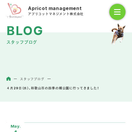
アプリコットマネジメント株式会社
スタッフブログ
スタッフブログ
ホーム
４月29日（水）、和歌山市の四季の郷公園に行ってきました！
May.