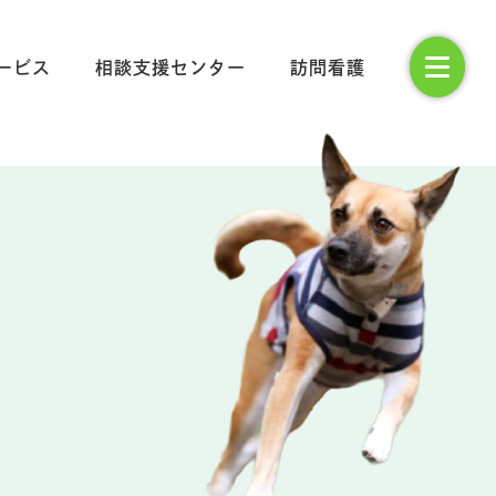
ービス
相談支援センター
訪問看護