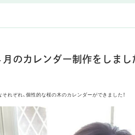
４月のカレンダー制作をしまし
んなそれぞれ、個性的な桜の木のカレンダーができました！