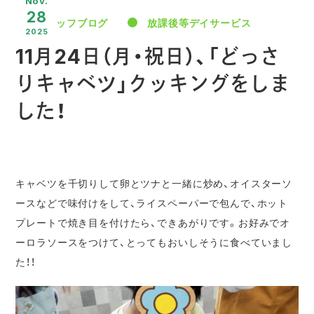
Nov.
28
スタッフブログ
放課後等デイサービス
2025
11月24日（月・祝日）、「どっさ
りキャベツ」クッキングをしま
した！
キャベツを千切りして卵とツナと一緒に炒め、オイスターソ
ースなどで味付けをして、ライスペーパーで包んで、ホット
プレートで焼き目を付けたら、できあがりです。お好みでオ
ーロラソースをつけて、とってもおいしそうに食べていまし
た！！