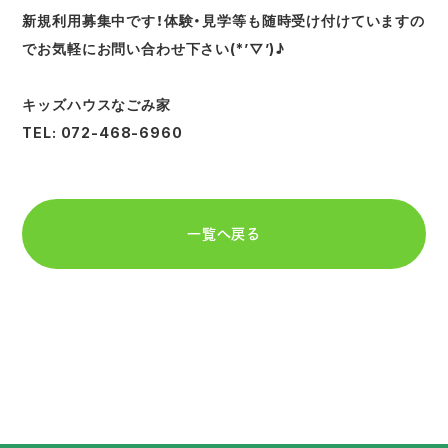
新規利用募集中です！体験・見学等も随時受け付けていますの
でお気軽にお問い合わせ下さい(*’▽’)♪
キッズハウスなごみ家
TEL: 072-468-6960
一覧へ戻る