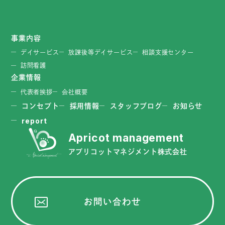
事業内容
デイサービス
放課後等デイサービス
相談支援センター
訪問看護
企業情報
代表者挨拶
会社概要
コンセプト
採用情報
スタッフブログ
お知らせ
report
アプリコットマネジメント株式会社
お問い合わせ