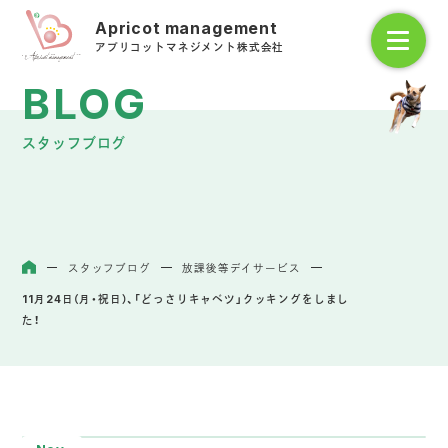
アプリコットマネジメント株式会社
スタッフブログ
スタッフブログ
放課後等デイサービス
ホーム
11月24日（月・祝日）、「どっさりキャベツ」クッキングをしまし
た！