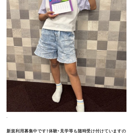
.
新規利用募集中です！体験・見学等も随時受け付けていますの