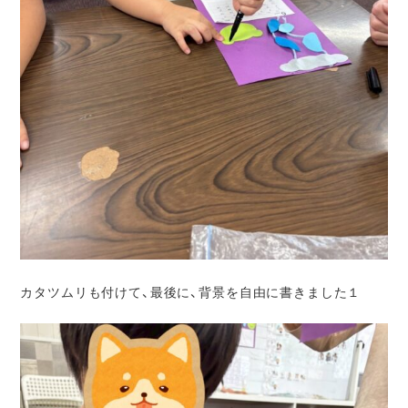
カタツムリも付けて、最後に、背景を自由に書きました１