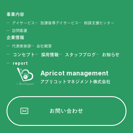
事業内容
デイサービス
放課後等デイサービス
相談支援センター
訪問看護
企業情報
代表者挨拶
会社概要
コンセプト
採用情報
スタッフブログ
お知らせ
report
アプリコットマネジメント株式会社
お問い合わせ