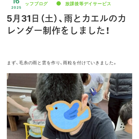
16
スタッフブログ
放課後等デイサービス
2025
5月31日（土）、雨とカエルのカ
レンダー制作をしました！
まず、毛糸の雨と雲を作り、雨粒を付けていきました。