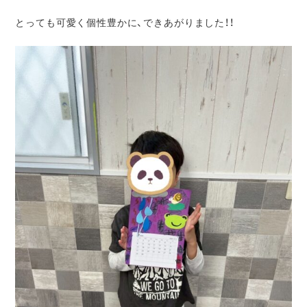
とっても可愛く個性豊かに、できあがりました！！