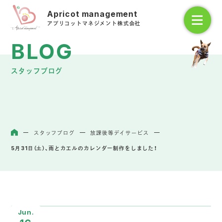
アプリコットマネジメント株式会社
スタッフブログ
スタッフブログ
放課後等デイサービス
ホーム
5月31日（土）、雨とカエルのカレンダー制作をしました！
Jun.