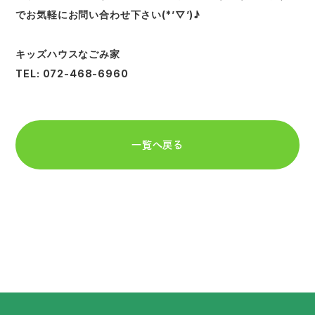
でお気軽にお問い合わせ下さい(*’▽’)♪
キッズハウスなごみ家
TEL: 072-468-6960
一覧へ戻る