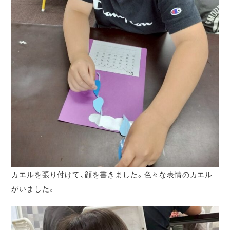
カエルを張り付けて、顔を書きました。色々な表情のカエル
がいました。