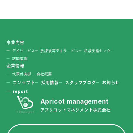
事業内容
デイサービス
放課後等デイサービス
相談支援センター
訪問看護
企業情報
代表者挨拶
会社概要
コンセプト
採用情報
スタッフブログ
お知らせ
report
アプリコットマネジメント株式会社