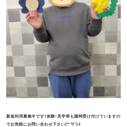
.
新規利用募集中です！体験・見学等も随時受け付けていますの
でお気軽にお問い合わせ下さい(*’▽’)♪