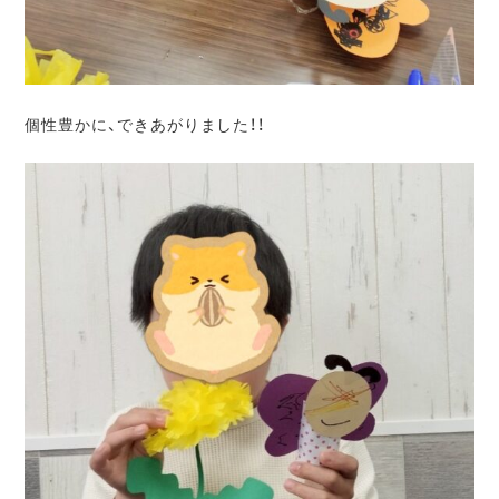
個性豊かに、できあがりました！！