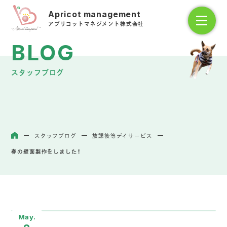
アプリコットマネジメント株式会社
スタッフブログ
スタッフブログ
放課後等デイサービス
ホーム
春の壁面製作をしました！
May.