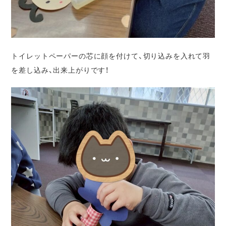
トイレットペーパーの芯に顔を付けて、切り込みを入れて羽
を差し込み、出来上がりです！