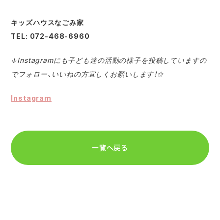
キッズハウスなごみ家
TEL: 072-468-6960
↓Instagramにも子ども達の活動の様子を投稿していますの
でフォロー、いいねの方宜しくお願いします！✩
Instagram
一覧へ戻る