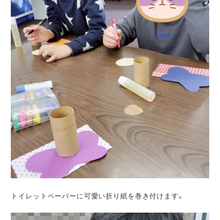
トイレットペーパーに可愛い折り紙を巻き付けます。