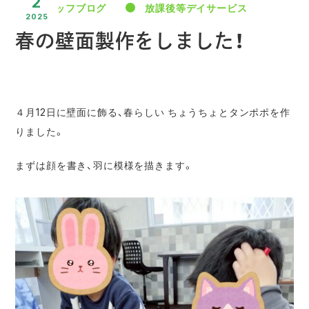
2
スタッフブログ
放課後等デイサービス
2025
春の壁面製作をしました！
４月12日に壁面に飾る、春らしい ちょうちょとタンポポを作
りました。
まずは顔を書き、羽に模様を描きます。