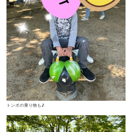
トンボの乗り物も♪