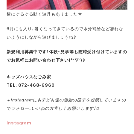
横にぐるぐる動く遊具もありました☆
6月にも入り、暑くなってきているので水分補給など忘れな
いようにしながら遊びましょうね♪
新規利用募集中です！体験・見学等も随時受け付けていますの
でお気軽にお問い合わせ下さい(*’▽’)♪
キッズハウスなごみ家
TEL: 072-468-6960
↓Instagramにも子ども達の活動の様子を投稿していますの
でフォロー、いいねの方宜しくお願いします！✩
Instagram