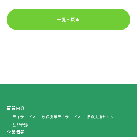
一覧へ戻る
事業内容
デイサービス
放課後等デイサービス
相談支援センター
訪問看護
企業情報