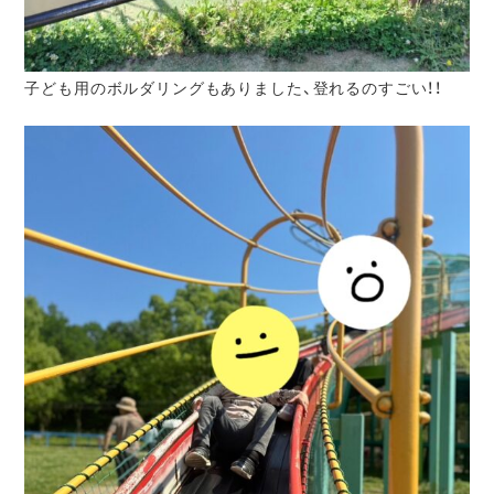
子ども用のボルダリングもありました、登れるのすごい！！