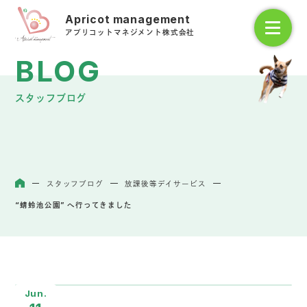
アプリコットマネジメント株式会社
スタッフブログ
スタッフブログ
放課後等デイサービス
ホーム
“蜻蛉池公園” へ行ってきました
Jun.