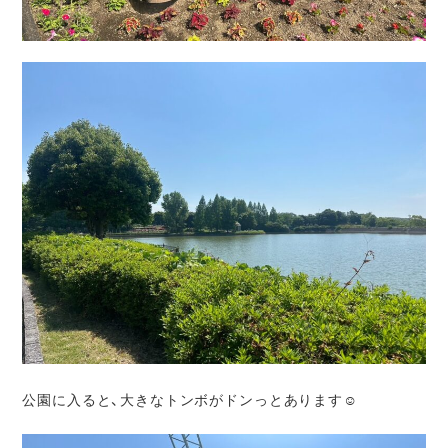
公園に入ると、大きなトンボがドンっとあります☺