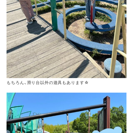
もちろん、滑り台以外の遊具もあります☆