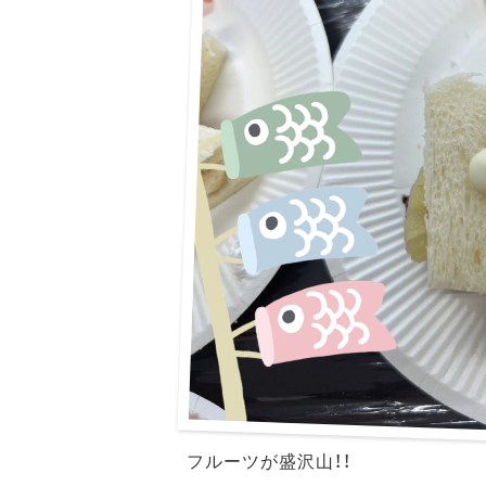
フルーツが盛沢山！！