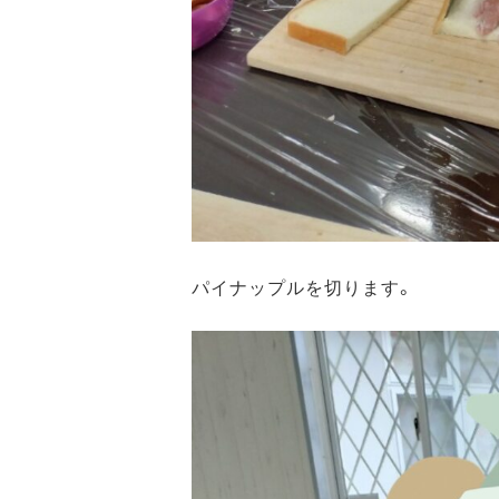
パイナップルを切ります。