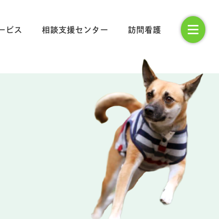
ービス
相談支援センター
訪問看護