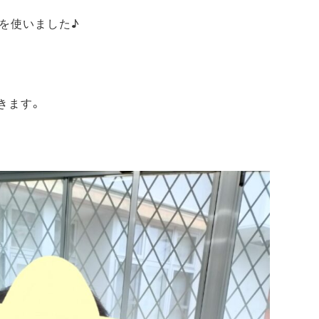
を使いました♪
きます。