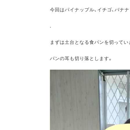
今回はパイナップル、イチゴ、バナナ
.
まずは土台となる食パンを切ってい
パンの耳も切り落とします。