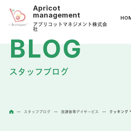
HO
アプリコットマネジメント株式会
社
スタッフブログ
スタッフブログ
放課後等デイサービス
クッキング 
ホーム