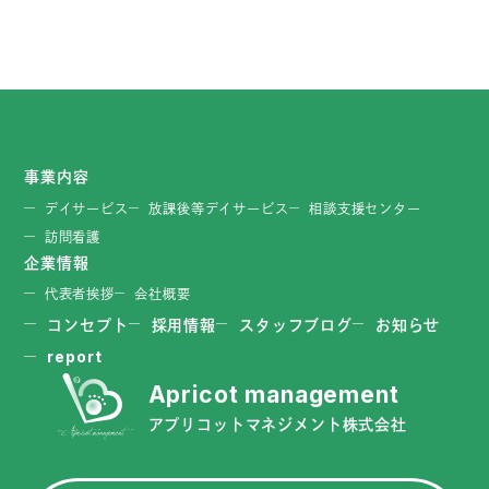
事業内容
デイサービス
放課後等デイサービス
相談支援センター
訪問看護
企業情報
代表者挨拶
会社概要
コンセプト
採用情報
スタッフブログ
お知らせ
report
アプリコットマネジメント株式会社