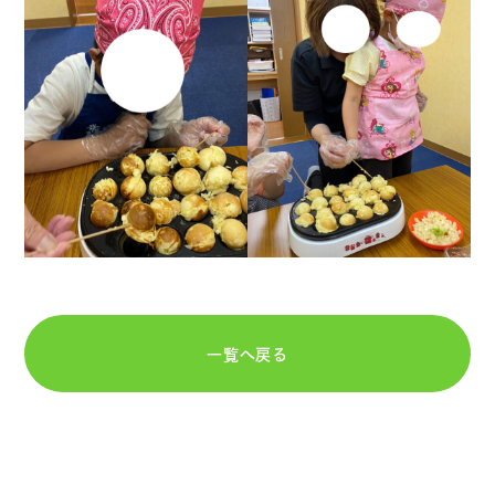
一覧へ戻る