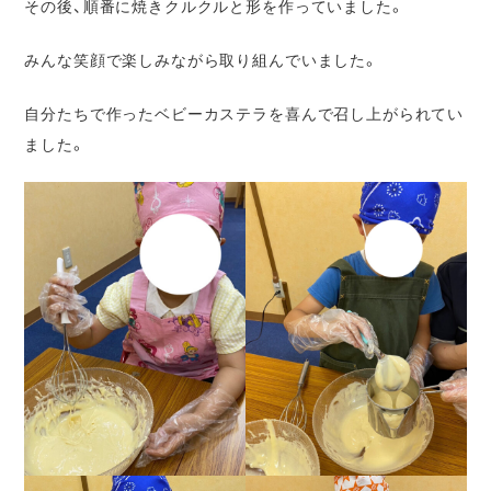
その後、順番に焼きクルクルと形を作っていました。
みんな笑顔で楽しみながら取り組んでいました。
自分たちで作ったベビーカステラを喜んで召し上がられてい
ました。