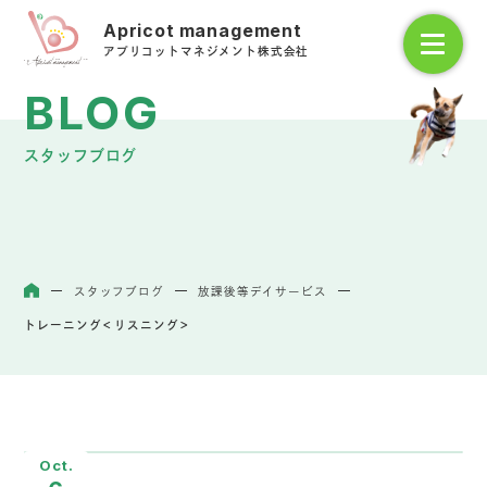
アプリコットマネジメント株式会社
スタッフブログ
スタッフブログ
放課後等デイサービス
ホーム
トレーニング＜リスニング＞
Oct.