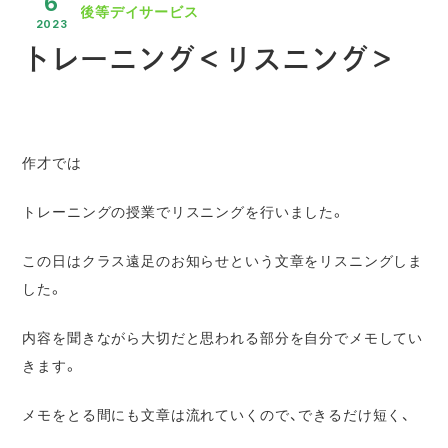
6
放課後等デイサービス
2023
トレーニング＜リスニング＞
作才では
トレーニングの授業でリスニングを行いました。
この日はクラス遠足のお知らせという文章をリスニングしま
した。
内容を聞きながら大切だと思われる部分を自分でメモしてい
きます。
メモをとる間にも文章は流れていくので、できるだけ短く、