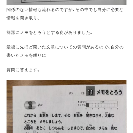
関係のない情報も流れるのですが、その中でも自分に必要な
情報を聞き取り、
簡潔にメモをとろうとする姿がありました。
最後に先ほど聞いた文章についての質問があるので、自分の
書いたメモを頼りに
質問に答えます。