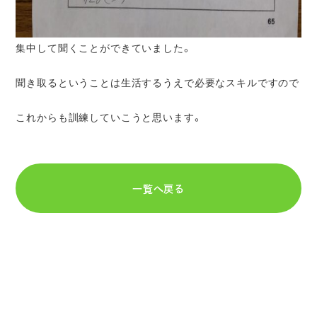
集中して聞くことができていました。
聞き取るということは生活するうえで必要なスキルですので
これからも訓練していこうと思います。
一覧へ戻る