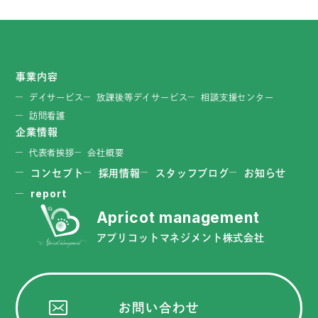
事業内容
デイサービス
放課後等デイサービス
相談支援センター
訪問看護
企業情報
代表者挨拶
会社概要
コンセプト
採用情報
スタッフブログ
お知らせ
report
アプリコットマネジメント株式会社
お問い合わせ