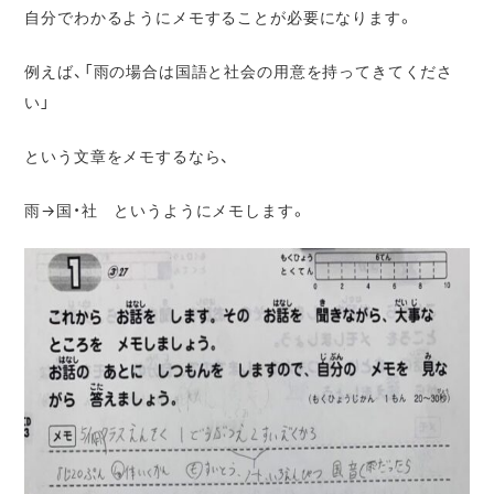
自分でわかるようにメモすることが必要になります。
例えば、「雨の場合は国語と社会の用意を持ってきてくださ
い」
という文章をメモするなら、
雨→国・社 というようにメモします。