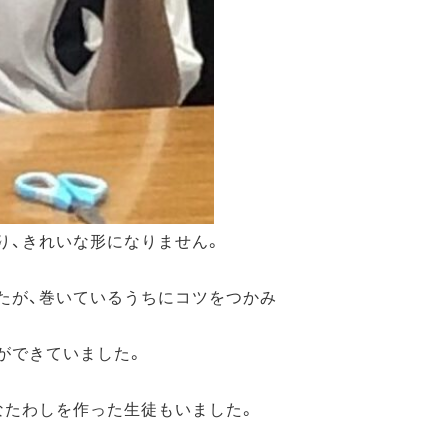
り、きれいな形になりません。
たが、巻いているうちにコツをつかみ
ができていました。
なたわしを作った生徒もいました。