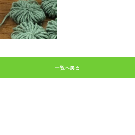
一覧へ戻る