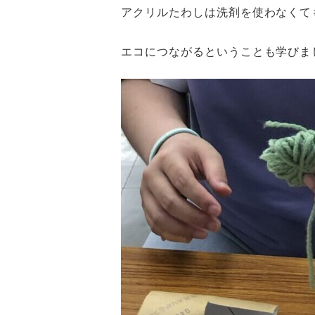
アクリルたわしは洗剤を使わなくて
エコにつながるということも学びま