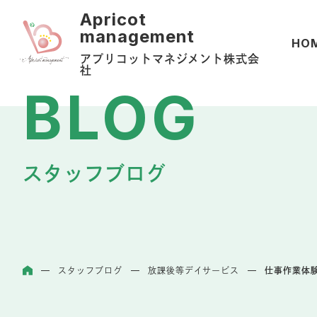
HO
アプリコットマネジメント株式会
社
スタッフブログ
スタッフブログ
放課後等デイサービス
仕事作業体
ホーム