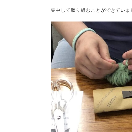
集中して取り組むことができていま