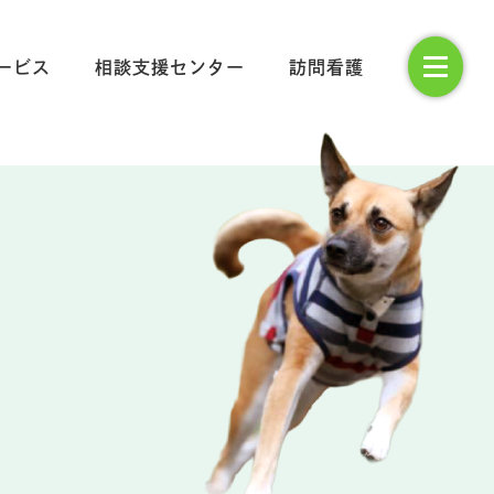
ービス
相談支援センター
訪問看護